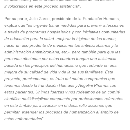
involucrados en este proceso asistencial
”.
Por su parte, Julio Zarco, presidente de la Fundación Humans,
explica que “
es urgente tomar medidas para prevenir infecciones
a través de programas hospitalarios y con iniciativas comunitarias
de educación para la salud -mejorar la higiene de las manos,
hacer un uso prudente de medicamentos antimicrobianos y la
administración antimicrobiana, etc.-, pero también para que las
personas afectadas por estos cuadros tengan una asistencia
basada en los principios del humanismo que redunde en una
mejora de su calidad de vida y de la de sus familiares. Este
proyecto, precisamente, es fruto del mutuo compromiso que
tenemos desde la Fundación Humans y Angelini Pharma con
estos pacientes. Unimos fuerzas y nos rodeamos de un comité
científico multidisciplinar compuesto por profesionales referentes
en este ámbito para avanzar en el desarrollo acciones que
permitan extender los procesos de humanización al ámbito de
estas enfermedades
”.