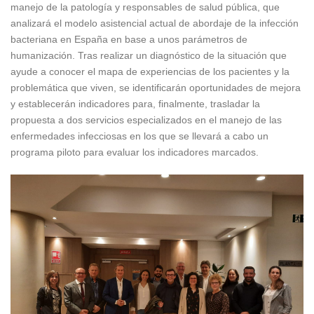
manejo de la patología y responsables de salud pública, que
analizará el modelo asistencial actual de abordaje de la infección
bacteriana en España en base a unos parámetros de
humanización. Tras realizar un diagnóstico de la situación que
ayude a conocer el mapa de experiencias de los pacientes y la
problemática que viven, se identificarán oportunidades de mejora
y establecerán indicadores para, finalmente, trasladar la
propuesta a dos servicios especializados en el manejo de las
enfermedades infecciosas en los que se llevará a cabo un
programa piloto para evaluar los indicadores marcados.