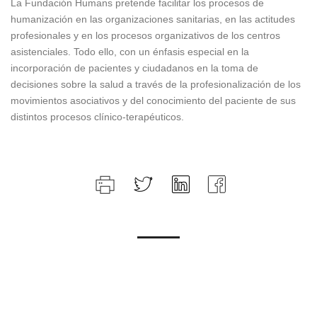
La Fundación Humans pretende facilitar los procesos de
humanización en las organizaciones sanitarias, en las actitudes
profesionales y en los procesos organizativos de los centros
asistenciales. Todo ello, con un énfasis especial en la
incorporación de pacientes y ciudadanos en la toma de
decisiones sobre la salud a través de la profesionalización de los
movimientos asociativos y del conocimiento del paciente de sus
distintos procesos clínico-terapéuticos.