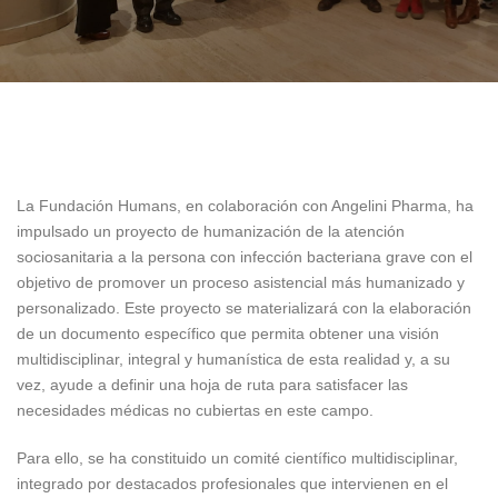
26 enero, 2023
La Fundación Humans, en colaboración con Angelini Pharma, ha
impulsado un proyecto de humanización de la atención
sociosanitaria a la persona con infección bacteriana grave con el
objetivo de promover un proceso asistencial más humanizado y
personalizado. Este proyecto se materializará con la elaboración
de un documento específico que permita obtener una visión
multidisciplinar, integral y humanística de esta realidad y, a su
vez, ayude a definir una hoja de ruta para satisfacer las
necesidades médicas no cubiertas en este campo.
Para ello, se ha constituido un comité científico multidisciplinar,
integrado por destacados profesionales que intervienen en el