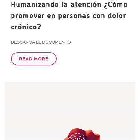
Humanizando la atención ¿Cómo
promover en personas con dolor
crónico?
DESCARGA EL DOCUMENTO
READ MORE