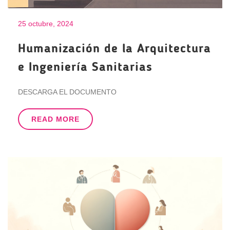
25 octubre, 2024
Humanización de la Arquitectura
e Ingeniería Sanitarias
DESCARGA EL DOCUMENTO
READ MORE