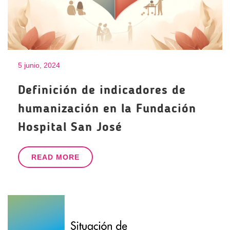
5 junio, 2024
Definición de indicadores de
humanización en la Fundación
Hospital San José
READ MORE