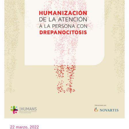
22 marzo, 2022