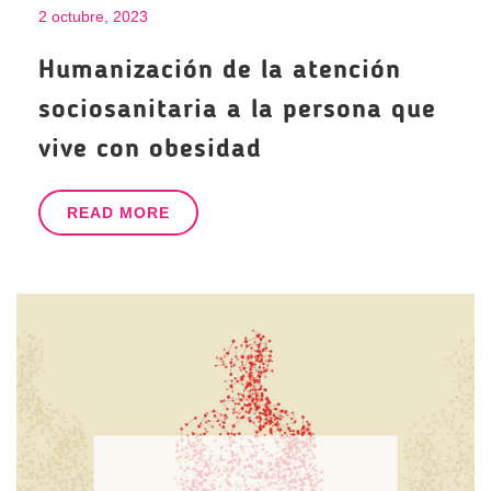
2 octubre, 2023
Humanización de la atención
sociosanitaria a la persona que
vive con obesidad
READ MORE