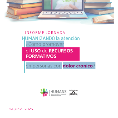
24 junio, 2025