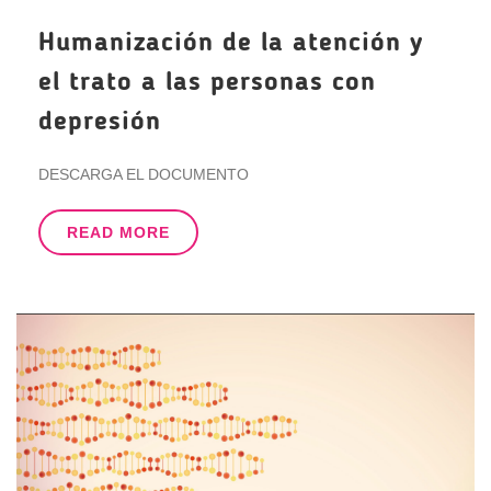
Humanización de la atención y
el trato a las personas con
depresión
DESCARGA EL DOCUMENTO
READ MORE