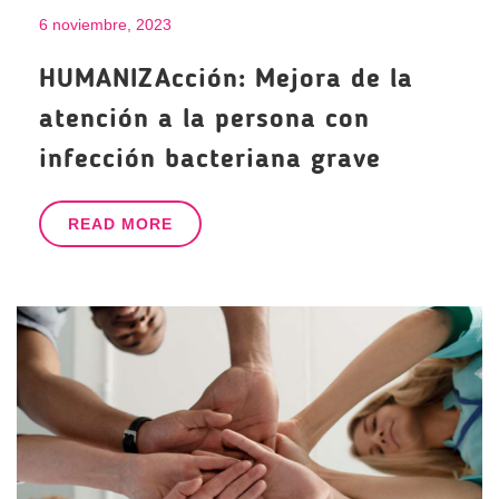
6 noviembre, 2023
HUMANIZAcción: Mejora de la
atención a la persona con
infección bacteriana grave
READ MORE