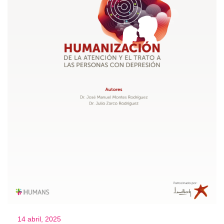
14 abril, 2025