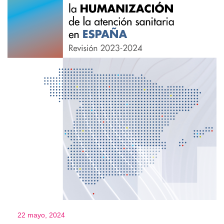
22 mayo, 2024