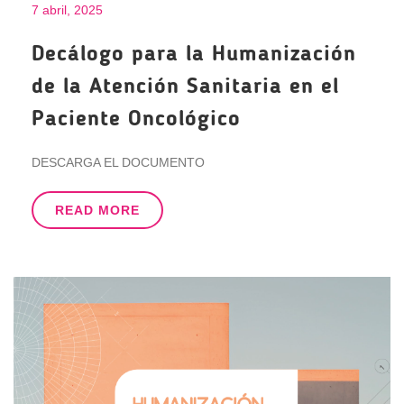
7 abril, 2025
Decálogo para la Humanización
de la Atención Sanitaria en el
Paciente Oncológico
DESCARGA EL DOCUMENTO
READ MORE