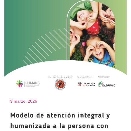
9 marzo, 2026
Modelo de atención integral y
humanizada a la persona con