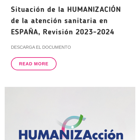
Situación de la HUMANIZACIÓN
de la atención sanitaria en
ESPAÑA, Revisión 2023-2024
DESCARGA EL DOCUMENTO
READ MORE