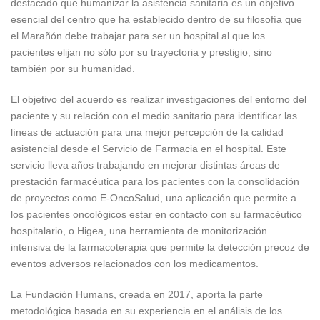
destacado que humanizar la asistencia sanitaria es un objetivo
esencial del centro que ha establecido dentro de su filosofía que
el Marañón debe trabajar para ser un hospital al que los
pacientes elijan no sólo por su trayectoria y prestigio, sino
también por su humanidad.
El objetivo del acuerdo es realizar investigaciones del entorno del
paciente y su relación con el medio sanitario para identificar las
líneas de actuación para una mejor percepción de la calidad
asistencial desde el Servicio de Farmacia en el hospital. Este
servicio lleva años trabajando en mejorar distintas áreas de
prestación farmacéutica para los pacientes con la consolidación
de proyectos como E-OncoSalud, una aplicación que permite a
los pacientes oncológicos estar en contacto con su farmacéutico
hospitalario, o Higea, una herramienta de monitorización
intensiva de la farmacoterapia que permite la detección precoz de
eventos adversos relacionados con los medicamentos.
La Fundación Humans, creada en 2017, aporta la parte
metodológica basada en su experiencia en el análisis de los