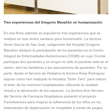
Tres experiencias del Gregorio Marañón en humanización
En esa firma además se expusieron tres experiencias que se
realizan en ese centro sanitario para humanizarlo. La doctora
Sonia García de San José, subgerente del Hospital Gregorio
Marañón destacó la participación de los pacientes en el Centro
Integral de Enfermedades Autoinmunes (CEIMI) en cuyo Comité
participan dos pacientes y en el que no sólo el paciente está en el
centro, sino los familiares y las asociaciones de pacientes. Por su
parte, desde el Servicio de Pediatría la doctora Rosa Rodríguez
expuso cómo han realizado la iniciativa “Dolor Zero” para reducir
el dolor de los menores hospitalizados utilizando la realidad
virtual y la decoración de los espacios. La doctora Ana Herranz
del Servicio de Farmacia Hospitalaria presentó el proyecto
FarmAventura para mejorar la adherencia de los niños en los
tratamientos de dispensación en hospitales a través de juegos,