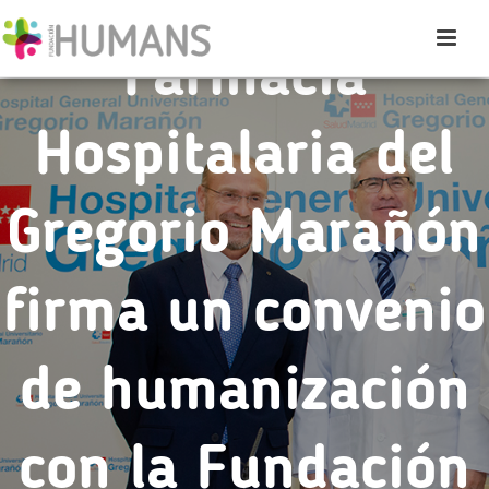
Farmacia
Hospitalaria del
Gregorio Marañón
firma un convenio
de humanización
con la Fundación