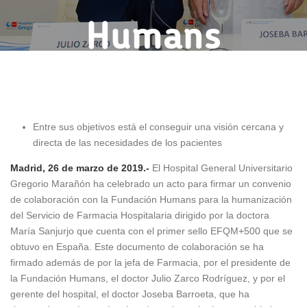
Humans
26 marzo, 2019
Entre sus objetivos está el conseguir una visión cercana y
directa de las necesidades de los pacientes
Madrid, 26 de marzo de 2019
.-
El Hospital General Universitario
Gregorio Marañón ha celebrado un acto para firmar un convenio
de colaboración con la Fundación Humans para la humanización
del Servicio de Farmacia Hospitalaria dirigido por la doctora
María Sanjurjo que cuenta con el primer sello EFQM+500 que se
obtuvo en España. Este documento de colaboración se ha
firmado además de por la jefa de Farmacia, por el presidente de
la Fundación Humans, el doctor Julio Zarco Rodríguez, y por el
gerente del hospital, el doctor Joseba Barroeta, que ha