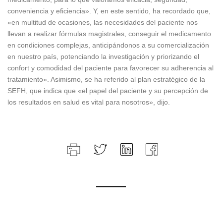
conveniencia y eficiencia». Y, en este sentido, ha recordado que,
«en multitud de ocasiones, las necesidades del paciente nos
llevan a realizar fórmulas magistrales, conseguir el medicamento
en condiciones complejas, anticipándonos a su comercialización
en nuestro país, potenciando la investigación y priorizando el
confort y comodidad del paciente para favorecer su adherencia al
tratamiento». Asimismo, se ha referido al plan estratégico de la
SEFH, que indica que «el papel del paciente y su percepción de
los resultados en salud es vital para nosotros», dijo.