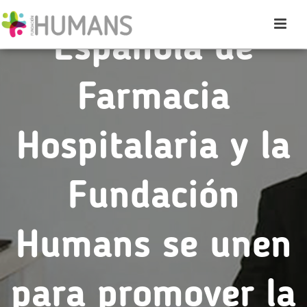
Española de
Farmacia
Hospitalaria y la
Fundación
Humans se unen
para promover la