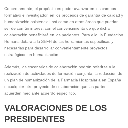
Concretamente, el propósito es poder avanzar en los campos
formativo e investigador, en los procesos de garantía de calidad y
humanización asistencial, así como en otras áreas que puedan
ser de común interés, con el convencimiento de que dicha
colaboración beneficiará en los pacientes. Para ello, la Fundación
Humans dotará a la SEFH de las herramientas específicas y
necesarias para desarrollar convenientemente proyectos
estratégicos en humanización.
Además, los escenarios de colaboración podrán referirse a la
realización de actividades de formación conjunta, la redacción de
un plan de humanización de la Farmacia Hospitalaria en España
o cualquier otro proyecto de colaboración que las partes
acuerden mediante acuerdo específico.
VALORACIONES DE LOS
PRESIDENTES