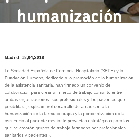
humanización
18 abril, 2018
Madrid, 18,04,2018
La Sociedad Española de Farmacia Hospitalaria (SEFH) y la
Fundación Humans, dedicada a la promoción de la humanización
de la asistencia sanitaria, han firmado un convenio de
colaboración para crear un marco de trabajo conjunto entre
ambas organizaciones, sus profesionales y los pacientes que
posibilitará, explican, «el desarrollo de áreas como la
humanización de la farmacoterapia y la personalización de la
asistencia al paciente mediante proyectos estratégicos para los
que se crearán grupos de trabajo formados por profesionales
sanitarios y pacientes».