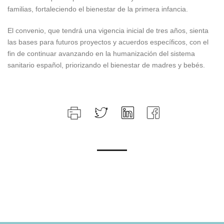
familias, fortaleciendo el bienestar de la primera infancia.
El convenio, que tendrá una vigencia inicial de tres años, sienta
las bases para futuros proyectos y acuerdos específicos, con el
fin de continuar avanzando en la humanización del sistema
sanitario español, priorizando el bienestar de madres y bebés.