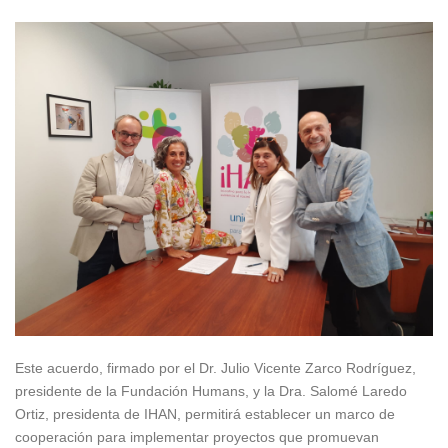
Este acuerdo, firmado por el Dr. Julio Vicente Zarco Rodríguez,
presidente de la Fundación Humans, y la Dra. Salomé Laredo
Ortiz, presidenta de IHAN, permitirá establecer un marco de
cooperación para implementar proyectos que promuevan