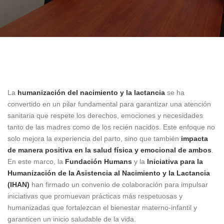
1 octubre, 2024
La
humanización del nacimiento y la lactancia
se ha
convertido en un pilar fundamental para garantizar una atención
sanitaria que respete los derechos, emociones y necesidades
tanto de las madres como de los recién nacidos. Este enfoque no
solo mejora la experiencia del parto, sino que también
impacta
de manera positiva en la salud física y emocional de ambos
.
En este marco, la
Fundación Humans
y la
Iniciativa para la
Humanización de la Asistencia al Nacimiento y la Lactancia
(IHAN)
han firmado un convenio de colaboración para impulsar
iniciativas que promuevan prácticas más respetuosas y
humanizadas que fortalezcan el bienestar materno-infantil y
garanticen un inicio saludable de la vida.