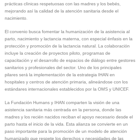
prácticas clínicas respetuosas con las madres y los bebés,
mejorando así la calidad de la atención sanitaria desde el
nacimiento.
El convenio busca fomentar la humanización de la asistencia al
parto, nacimiento y lactancia materna, con especial énfasis en la
protección y promoción de la lactancia natural. La colaboración
incluye la creación de proyectos piloto, programas de
capacitación y el desarrollo de espacios de diálogo entre gestores
sanitarios y profesionales del sector. Uno de los principales
pilares será la implementación de la estrategia IHAN en
hospitales y centros de atención primaria, alineándose con los
estándares internacionales establecidos por la OMS y UNICEF.
La Fundación Humans y IHAN comparten la visión de una
asistencia sanitaria más centrada en la persona, donde las
madres y los recién nacidos reciban el apoyo necesario desde el
parto hasta el inicio de la vida. Esta alianza se convierte en un
paso importante para la promoción de un modelo de atención
humanizado que respete los derechos y necesidades de las