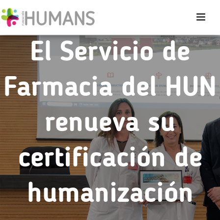
El Servicio de
Farmacia del HUN
renueva su
certificación de
humanización