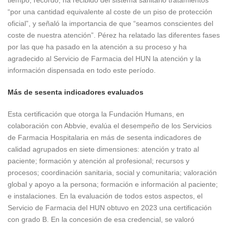
“por una cantidad equivalente al coste de un piso de protección
oficial”, y señaló la importancia de que “seamos conscientes del
coste de nuestra atención”. Pérez ha relatado las diferentes fases
por las que ha pasado en la atención a su proceso y ha
agradecido al Servicio de Farmacia del HUN la atención y la
información dispensada en todo este período.
Más de sesenta indicadores evaluados
Esta certificación que otorga la Fundación Humans, en
colaboración con Abbvie, evalúa el desempeño de los Servicios
de Farmacia Hospitalaria en más de sesenta indicadores de
calidad agrupados en siete dimensiones: atención y trato al
paciente; formación y atención al profesional; recursos y
procesos; coordinación sanitaria, social y comunitaria; valoración
global y apoyo a la persona; formación e información al paciente;
e instalaciones. En la evaluación de todos estos aspectos, el
Servicio de Farmacia del HUN obtuvo en 2023 una certificación
con grado B. En la concesión de esa credencial, se valoró