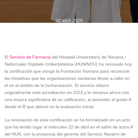
22 abril, 2026
El
Servicio de Farmacia
del Hospital Universitario de Navarra /
Nafarroako Ospitale Unibertsitarioa (HUN/NOU) ha renovado hoy
la certificación que otorga la Fundación Humans para reconocer
las iniciativas que las organizaciones sanitarias llevan a cabo en
el en el ámbito de la humanización. El servicio obtuvo
originalmente esta acreditación en 2023 y la renueva ahora con
una mejora significativa de su calificación, al ascender al grado A
desde el B que obtuvo en la evaluación inicial.
La renovación de esta certificación se ha formalizado en un acto
que ha tenido lugar el miércoles 22 de abril en el salón de actos A
del HUN, con la presencia del gerente del Servicio Navarro de