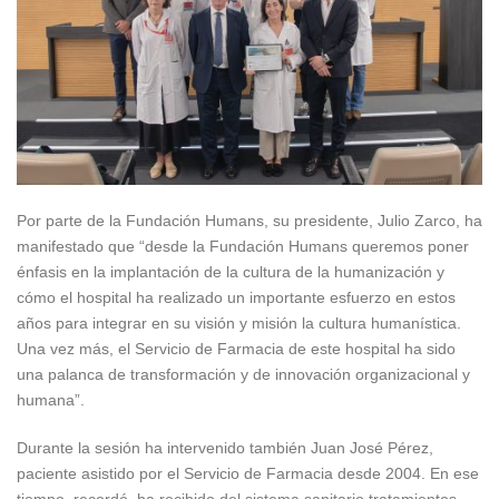
Por parte de la Fundación Humans, su presidente, Julio Zarco, ha
manifestado que “desde la Fundación Humans queremos poner
énfasis en la implantación de la cultura de la humanización y
cómo el hospital ha realizado un importante esfuerzo en estos
años para integrar en su visión y misión la cultura humanística.
Una vez más, el Servicio de Farmacia de este hospital ha sido
una palanca de transformación y de innovación organizacional y
humana”.
Durante la sesión ha intervenido también Juan José Pérez,
paciente asistido por el Servicio de Farmacia desde 2004. En ese
tiempo, recordó, ha recibido del sistema sanitario tratamientos