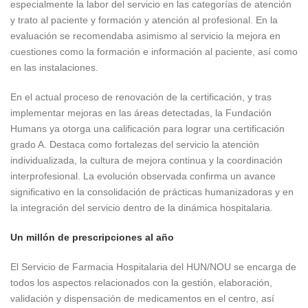
especialmente la labor del servicio en las categorías de atención
y trato al paciente y formación y atención al profesional. En la
evaluación se recomendaba asimismo al servicio la mejora en
cuestiones como la formación e información al paciente, así como
en las instalaciones.
En el actual proceso de renovación de la certificación, y tras
implementar mejoras en las áreas detectadas, la Fundación
Humans ya otorga una calificación para lograr una certificación
grado A. Destaca como fortalezas del servicio la atención
individualizada, la cultura de mejora continua y la coordinación
interprofesional. La evolución observada confirma un avance
significativo en la consolidación de prácticas humanizadoras y en
la integración del servicio dentro de la dinámica hospitalaria.
Un millón de prescripciones al año
El Servicio de Farmacia Hospitalaria del HUN/NOU se encarga de
todos los aspectos relacionados con la gestión, elaboración,
validación y dispensación de medicamentos en el centro, así