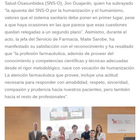
Salud-Osasunbidea (SNS-O), Jon Guajardo, quien ha subrayado
“la apuesta del SNS-O por la humanización y el humanismo,
valores que el sistema sanitario debe poner en primer lugar, pese
a que haya ocasiones en las que parece que esas cuestiones
quedan relegadas a un segundo plano”. Asimismo, durante el
acto, la jefa del Servicio de Farmacia, Maite Sarobe, ha
manifestado su satisfacción con el reconocimiento y ha resaltado
que “la profesión farmacéutica, además de proveer del
conocimiento y competencias científicas y técnicas adecuadas
desde el rigor metodológico, nace con vocación de humanización.
La atención farmacéutica que provee, incluye una actitud
necesaria para responder con amabilidad, respeto, sinceridad,
compasión y prudencia hacia nuestros pacientes, pero también
hacia el resto de profesionales”.