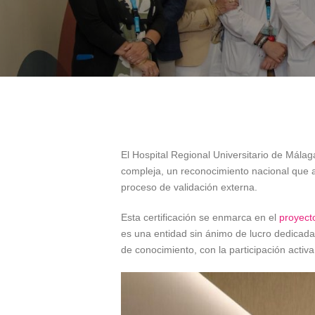
El Hospital Regional Universitario de Málag
compleja, un reconocimiento nacional que a
proceso de validación externa.
Esta certificación se enmarca en el
proyec
es una entidad sin ánimo de lucro dedicada
de conocimiento, con la participación activa