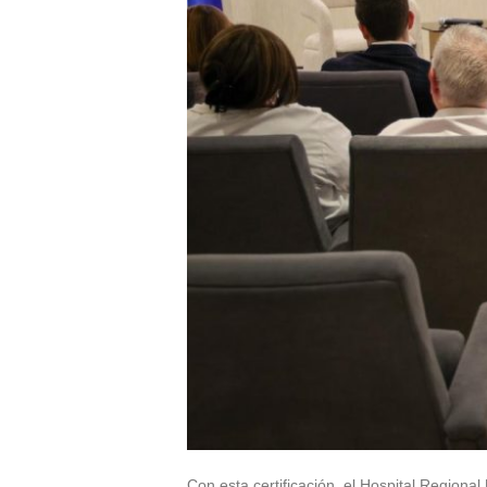
Con esta certificación, el Hospital Regiona