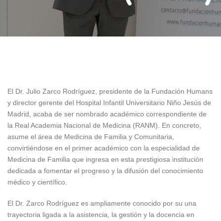
6 junio, 2024
El Dr. Julio Zarco Rodríguez, presidente de la Fundación Humans
y director gerente del Hospital Infantil Universitario Niño Jesús de
Madrid, acaba de ser nombrado académico correspondiente de
la Real Academia Nacional de Medicina (RANM). En concreto,
asume el área de Medicina de Familia y Comunitaria,
convirtiéndose en el primer académico con la especialidad de
Medicina de Familia que ingresa en esta prestigiosa institución
dedicada a fomentar el progreso y la difusión del conocimiento
médico y científico.
El Dr. Zarco Rodríguez es ampliamente conocido por su una
trayectoria ligada a la asistencia, la gestión y la docencia en