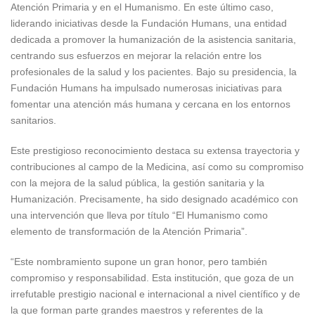
Atención Primaria y en el Humanismo. En este último caso,
liderando iniciativas desde la Fundación Humans, una entidad
dedicada a promover la humanización de la asistencia sanitaria,
centrando sus esfuerzos en mejorar la relación entre los
profesionales de la salud y los pacientes. Bajo su presidencia, la
Fundación Humans ha impulsado numerosas iniciativas para
fomentar una atención más humana y cercana en los entornos
sanitarios.
Este prestigioso reconocimiento destaca su extensa trayectoria y
contribuciones al campo de la Medicina, así como su compromiso
con la mejora de la salud pública, la gestión sanitaria y la
Humanización. Precisamente, ha sido designado académico con
una intervención que lleva por título “El Humanismo como
elemento de transformación de la Atención Primaria”.
“Este nombramiento supone un gran honor, pero también
compromiso y responsabilidad. Esta institución, que goza de un
irrefutable prestigio nacional e internacional a nivel científico y de
la que forman parte grandes maestros y referentes de la