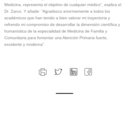
Medicina, representa el objetivo de cualquier médico”, explica el
Dr. Zarco. Y añade: “Agradezco enormemente a todos los
académicos que han tenido a bien valorar mi trayectoria y
refrendo mi compromiso de desarrollar la dimensión científica y
humanística de la especialidad de Medicina de Familia y
Comunitaria para fomentar una Atención Primaria fuerte,
excelente y moderna”.